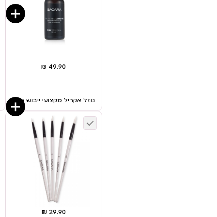
נוזל אקריל מקצועי ייבוש מהיר