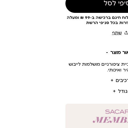
יפי לסל
עלות משלוח 19 ₪ | משלוח חינם ברכישה ב-99 ₪ ומעלה
זרות בכל סניפי הרשת
ור מוצר
ית ציפורניים מושלמות לייבוש
ר ואיכותי.
כיבים
גודל