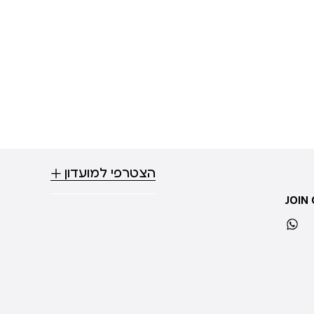
הצטרפי למועדון
JOIN
whatsapp
ti