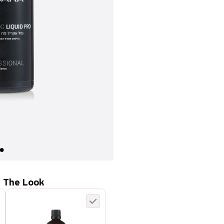
 The Look