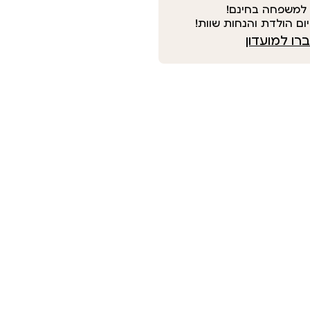
למשפחה בחינם!
ום הולדת והנחות שוות!
ו למועדון