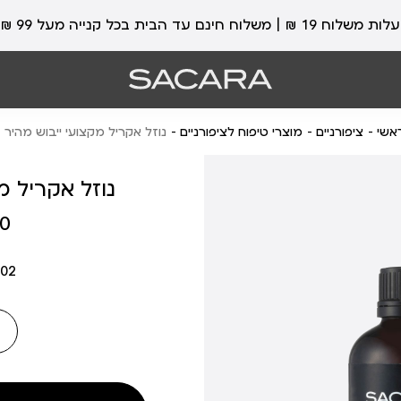
עלות משלוח 19 ₪ | משלוח חינם עד הבית בכל קנייה מעל 99 ₪
אשי
ציפורניים
מוצרי טיפוח לציפורניים
נוזל אקריל מקצועי ייבוש מהיר
נוזל אקריל מ
מחיר
 ₪
מוצר
02