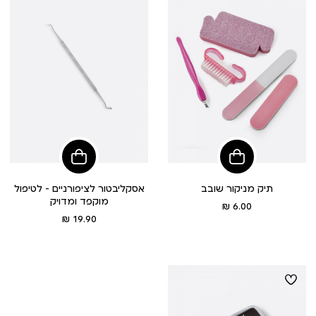
הוסיפי
הוסיפי
לסל
לסל
תיק מניקור שובב
אסקליבטור לציפורניים – לטיפול
מוקפד ומדויק
מחיר
6.00 ₪
מוצר
מחיר
19.90 ₪
מוצר