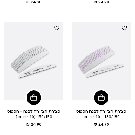
מחיר
מחיר
24.90 ₪
24.90 ₪
מוצר
מוצר
הוסיפי
הוסיפי
לסל
לסל
פצירת חצי ירח לבנה חספוס
פצירת חצי ירח לבנה – חספוס
180/180 - 10 יחידות
150/150 (10 יחידות)
מחיר
מחיר
24.90 ₪
24.90 ₪
מוצר
מוצר