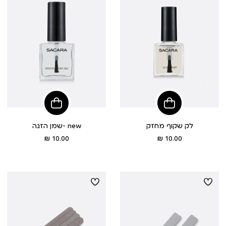
הוסיפי
הוסיפי
לסל
לסל
לק שקוף מחזק
שמן הזנה- new
מחיר
מחיר
10.00 ₪
10.00 ₪
מוצר
מוצר