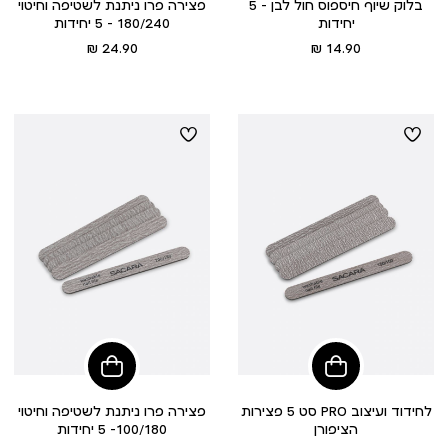
בלוק שיוף חיספוס חול לבן - 5
פצירה פרו ניתנת לשטיפה וחיטוי
יחידות
180/240 - 5 יחידות
מחיר
מחיר
24.90 ₪
14.90 ₪
מוצר
מוצר
הוסיפי
הוסיפי
לסל
לסל
סט 5 פצירות PRO לחידוד ועיצוב
פצירה פרו ניתנת לשטיפה וחיטוי
הציפורן
100/180- 5 יחידות