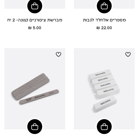
הוסיפי
הוסיפי
לסל
לסל
מספריים אלחלד לגבות
מברשת ציפורניים קטנה- 2 יח
מחיר
מחיר
5.00 ₪
22.00 ₪
מוצר
מוצר
הוסיפי
הוסיפי
לסל
לסל