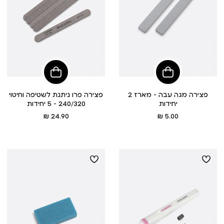
הוסיפי
הוסיפי
לסל
לסל
פצירה מגה עבה - מארז 2
פצירה פרו ניתנת לשטיפה וחיטוי
יחידות
240/320 - 5 יחידות
מחיר
מחיר
24.90 ₪
5.00 ₪
מוצר
מוצר