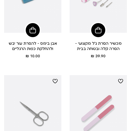
הוסיפי
הוסיפי
לסל
לסל
מכשיר הסרת ג’ל מקצועי –
אבן בימס – להסרת עור יבש
הסרה קלה ובטוחה בבית
ולהחלקת כפות הרגליים
מחיר
מחיר
10.00 ₪
39.90 ₪
מוצר
מוצר