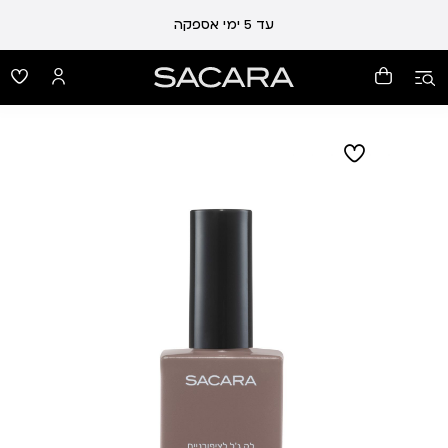
עד 5 ימי אספקה