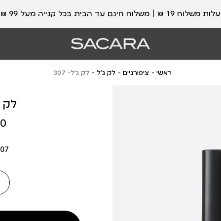
עלות משלוח 19 ₪ | משלוח חינם עד הבית בכל קנייה מעל 99 ₪
ראשי
ציפורניים
לק ג'ל
לק ג’ל- 307
לק ג’
מחיר
 ₪
מוצר
07