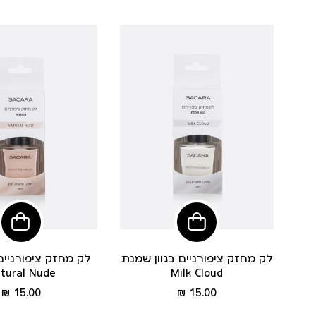
הוסיפי
הוסי
לסל
לסל
לק מחזק ציפורניים בגוון שמנת
לק מחזק ציפורניים ב
tural Nude
Milk Cloud
מחיר
מחיר
15.00 ₪
15.00 ₪
מוצר
מוצר