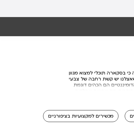
כי בסקארה תוכלי למצוא מגוון
 שאצלנו יש קשת רחבה של צבעי
ומיננטיים הם הכהים דוגמת
ר זוהרים. מה שבטוח שהלקים
ם
מכשירים למקצועיות בציפורניים