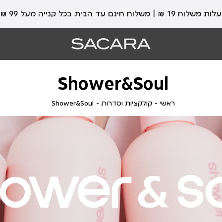
עלות משלוח 19 ₪ | משלוח חינם עד הבית בכל קנייה מעל 99 ₪
Shower&Soul
ראשי
קולקציות
Shower&Soul
ראשי
קולקציות וסדרות
Shower&Soul
וסדרות