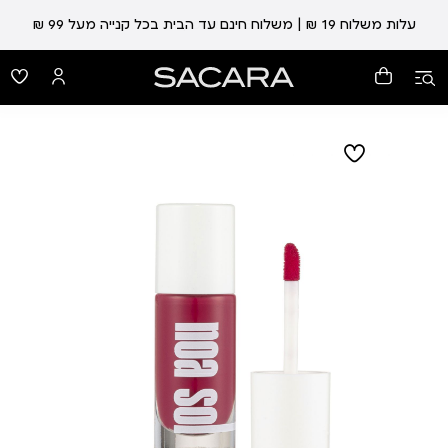
עלות משלוח 19 ₪ | משלוח חינם עד הבית בכל קנייה מעל 99 ₪