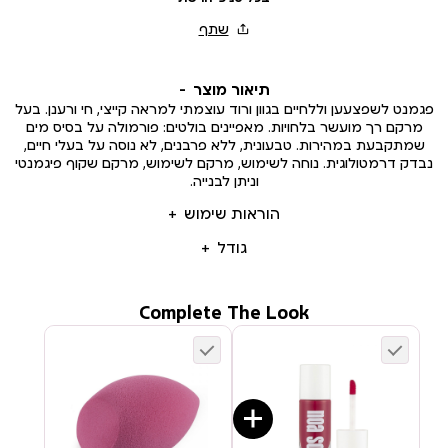
תיאור מוצר
פגמנט לשפצעען וללחיים בגוון ורוד עוצמתי למראה קייצי, חי ורענן. בעל
מרקם רך מועשר בלחויות. מאפיינים בולטים: פורמולה על בסיס מים
שמתקבעת במהירות. טבעונית, ללא פרבנים, לא נוסה על בעלי חיים,
נבדק דרמטולוגית. נוחה לשימוש, מרקם לשימוש, מרקם שקוף פיגמנטי
וניתן לבנייה.
הוראות שימוש
גודל
Complete The Look