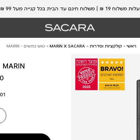
עלות משלוח 19 ₪ | משלוח חינם עד הבית בכל קנייה מעל 99 ₪
ראשי
קולקציות וסדרות
MARIN X SACARA
טוש נמשים - MARIN
טוש נמשים - RIN
מחיר
 ₪
מוצר
401