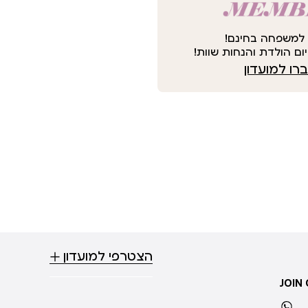
למשפחה בחינם!
ום הולדת והנחות שוות!
ו למועדון
הצטרפי למועדון
JOIN