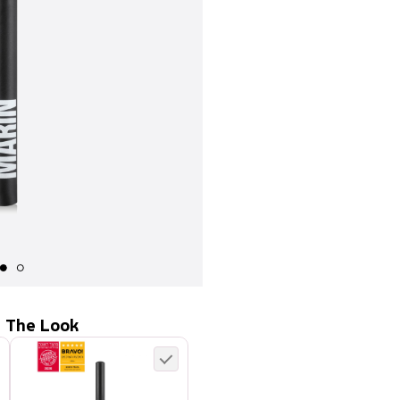
 The Look