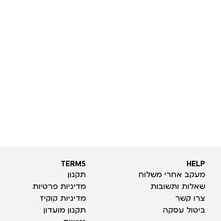
TERMS
HELP
TERMS
HELP
מעקב אחרי משלוח
תקנון
שאלות ותשובות
מדיניות פרטיות
צרו קשר
מדיניות קוקיז
ביטול עסקה
תקנון מועדון