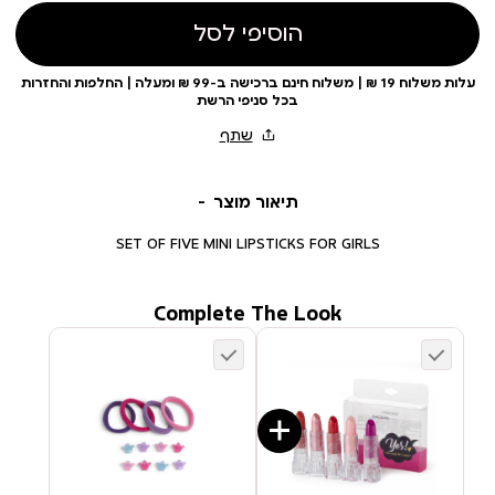
הוסיפי לסל
עלות משלוח 19 ₪ | משלוח חינם ברכישה ב-99 ₪ ומעלה | החלפות והחזרות
בכל סניפי הרשת
תיאור מוצר
SET OF FIVE MINI LIPSTICKS FOR GIRLS
Complete The Look