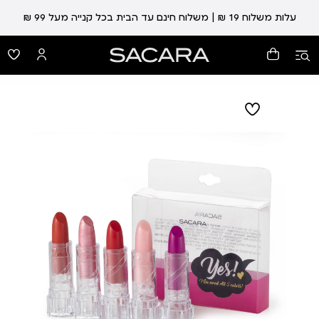
עלות משלוח 19 ₪ | משלוח חינם עד הבית בכל קנייה מעל 99 ₪