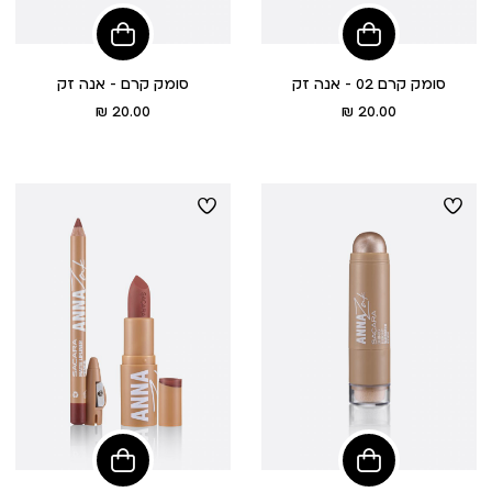
הוסיפי
הוסיפי
לסל
לסל
סומק קרם 02 - אנה זק
סומק קרם - אנה זק
מחיר
מחיר
20.00 ₪
20.00 ₪
מוצר
מוצר
הוסיפי
הוסיפי
לסל
לסל