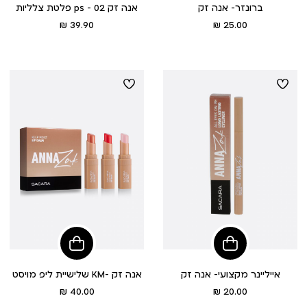
ברונזר- אנה זק
פלטת צלליות ps - אנה זק 02
מחיר
מחיר
39.90 ₪
25.00 ₪
מוצר
מוצר
הוסיפי
לסל
אייליינר מקצועי- אנה זק
שלישיית ליפ מויסט KM- אנה זק
מחיר
מחיר
40.00 ₪
20.00 ₪
מוצר
מוצר