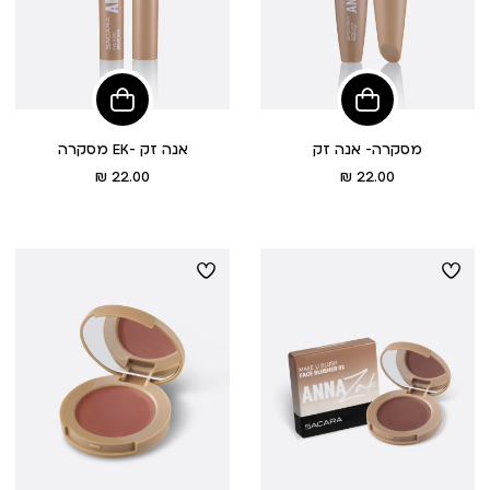
הוסיפי
הוסיפי
לסל
לסל
מסקרה- אנה זק
מסקרה EK- אנה זק
מחיר
מחיר
22.00 ₪
22.00 ₪
מוצר
מוצר