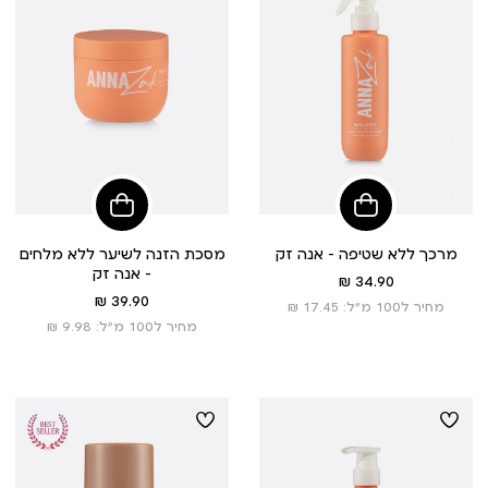
הוסיפי
הוסיפי
לסל
לסל
מרכך ללא שטיפה - אנה זק
מסכת הזנה לשיער ללא מלחים
- אנה זק
מחיר
34.90 ₪
מוצר
מחיר
39.90 ₪
מחיר ל100 מ”ל: 17.45 ₪
מוצר
מחיר ל100 מ”ל: 9.98 ₪