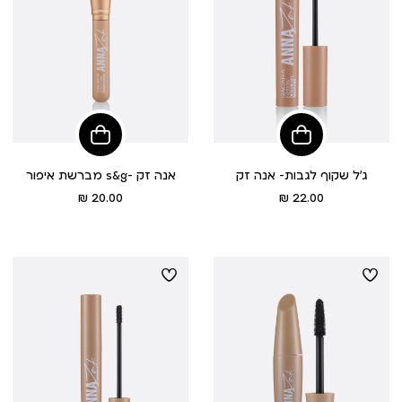
הוסיפי
הוסיפי
לסל
לסל
ג’ל שקוף לגבות- אנה זק
מברשת איפור s&g- אנה זק
מחיר
מחיר
20.00 ₪
22.00 ₪
מוצר
מוצר