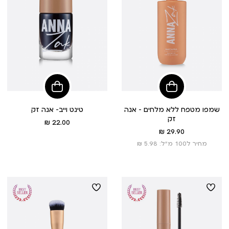
הוסיפי
הוסיפי
לסל
לסל
שמפו מטפח ללא מלחים - אנה
טינט וייב- אנה זק
זק
מחיר
22.00 ₪
מחיר
מוצר
29.90 ₪
מוצר
מחיר ל100 מ”ל: 5.98 ₪