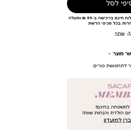
יפי לסל
עלות משלוח 19 ₪ | משלוח חינם ברכישה ב-99 ₪ ומעלה
זרות בכל סניפי הרשת
ור מוצר
ר לתחפושת פורים
למשפחה בחינם!
ום הולדת והנחות שוות!
ו למועדון