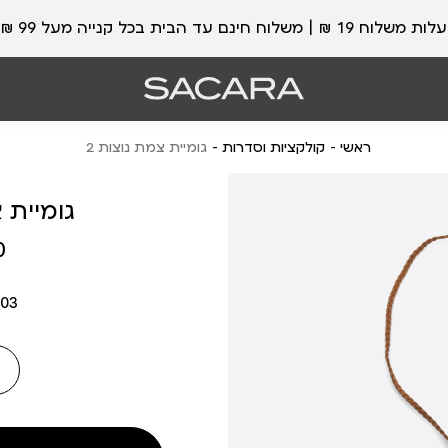
עלות משלוח 19 ₪ | משלוח חינם עד הבית בכל קנייה מעל 99 ₪
ראשי
קולקציות וסדרות
גומיית צמת נוצות 2
גומיית צ
מחיר
₪
מוצר
03