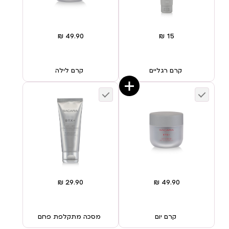
קרם רגליים
קרם לילה
קרם יום
מסכה מתקלפת פחם