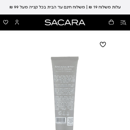
עלות משלוח 19 ₪ | משלוח חינם עד הבית בכל קנייה מעל 99 ₪