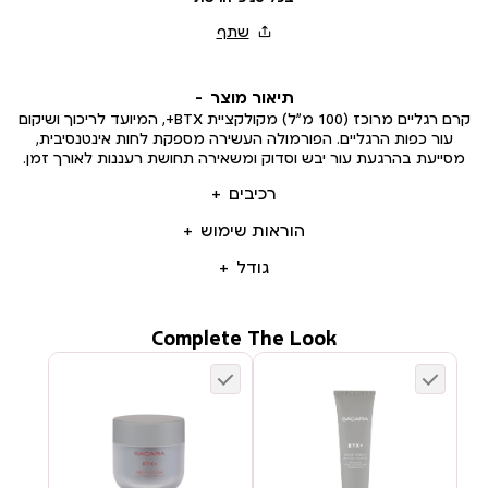
תיאור מוצר
קרם רגליים מרוכז (100 מ”ל) מקולקציית BTX+, המיועד לריכוך ושיקום
עור כפות הרגליים. הפורמולה העשירה מספקת לחות אינטנסיבית,
מסייעת בהרגעת עור יבש וסדוק ומשאירה תחושת רעננות לאורך זמן.
רכיבים
הוראות שימוש
גודל
Complete The Look