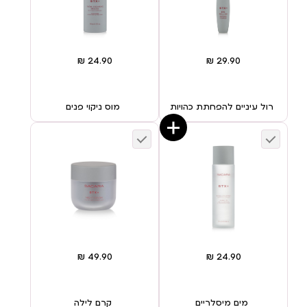
רול עיניים להפחתת כהויות
מוס ניקוי פנים
מים מיסלריים
קרם לילה