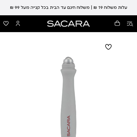
עלות משלוח 19 ₪ | משלוח חינם עד הבית בכל קנייה מעל 99 ₪