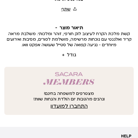
תיאור מוצר
קשת מלכת הקרח לעיצוב לוק חורפי, זוהר ומלכותי. משלבת מראה
קריר ואלגנטי עם נוכחות מרשימה, מושלמת לפורים, מסיבות ואירועים
מיוחדים – נגיעה קפואה של סטייל שעושה אפקט וואו.
גודל
מצטרפים למשפחה בחינם!
ונהנים מהטבות יום הולדת והנחות שוות!
התחברו למועדון
HELP
HELP