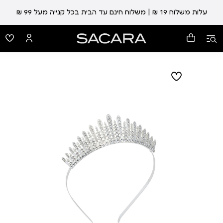
עלות משלוח 19 ₪ | משלוח חינם עד הבית בכל קנייה מעל 99 ₪