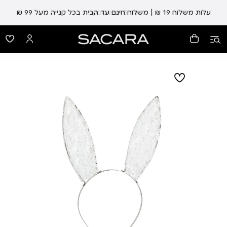
עלות משלוח 19 ₪ | משלוח חינם עד הבית בכל קנייה מעל 99 ₪
עד 5 ימי אספקה