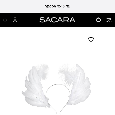
עד 5 ימי אספקה