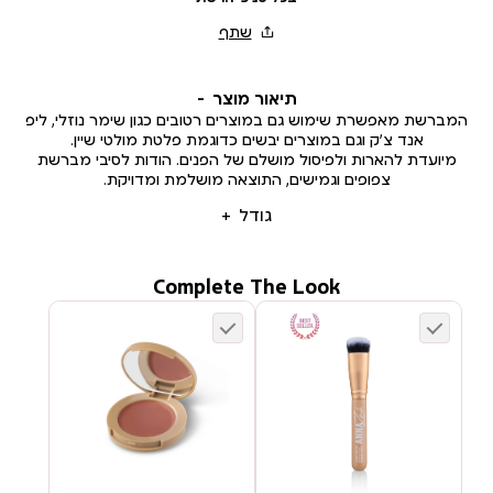
תיאור מוצר
המברשת מאפשרת שימוש גם במוצרים רטובים כגון שימר נוזלי, ליפ
אנד צ’ק וגם במוצרים יבשים כדוגמת פלטת מולטי שיין.
מיועדת להארות ולפיסול מושלם של הפנים. הודות לסיבי מברשת
צפופים וגמישים, התוצאה מושלמת ומדויקת.
גודל
Complete The Look