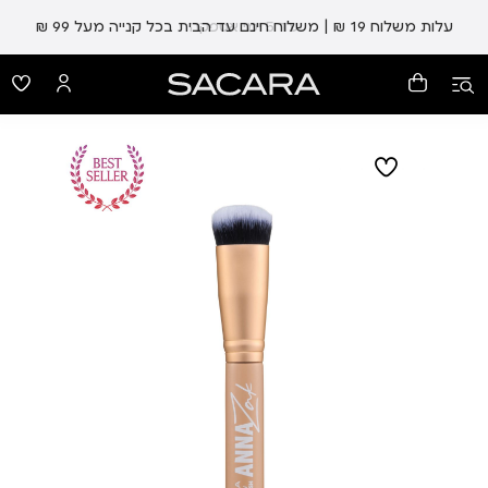
עלות משלוח 19 ₪ | משלוח חינם עד הבית בכל קנייה מעל 99 ₪
עד 5 ימי אספקה