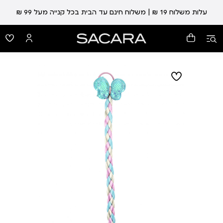
עלות משלוח 19 ₪ | משלוח חינם עד הבית בכל קנייה מעל 99 ₪