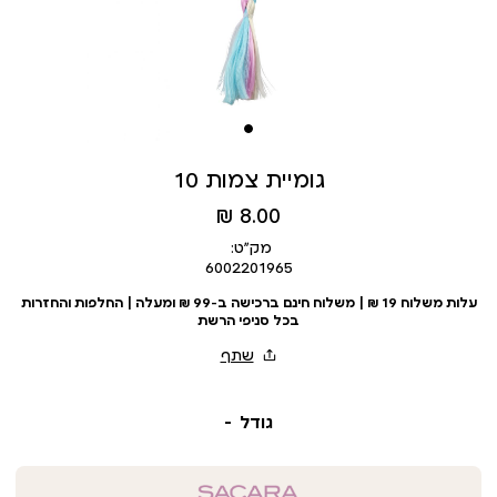
גומיית צמות 10
מחיר
8.00 ₪
מוצר
מק״ט:
6002201965
עלות משלוח 19 ₪ | משלוח חינם ברכישה ב-99 ₪ ומעלה | החלפות והחזרות
בכל סניפי הרשת
גודל