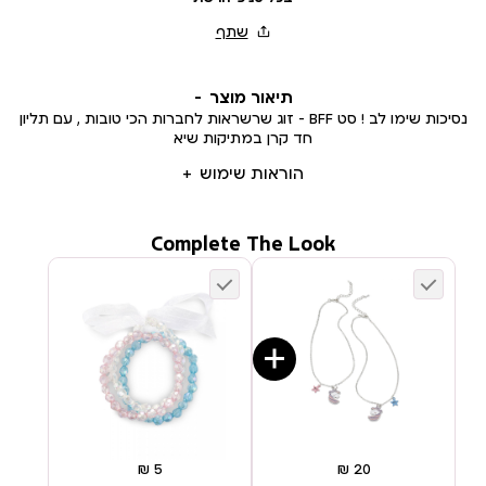
תיאור מוצר
נסיכות שימו לב ! סט BFF - זוג שרשראות לחברות הכי טובות , עם תליון
חד קרן במתיקות שיא
הוראות שימוש
Complete The Look