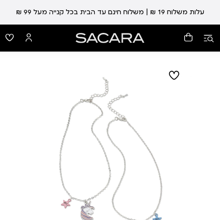
עלות משלוח 19 ₪ | משלוח חינם עד הבית בכל קנייה מעל 99 ₪