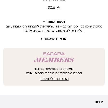
תיאור מוצר
נסיכות שימו לב ! סט חצי לב - זוג שרשראות לחברות הכי טובות , עם
תליון חצי לב מנצנץ שתמיד תשלים אתכן
הוראות שימוש
מצטרפים למשפחה בחינם!
ונהנים מהטבות יום הולדת והנחות שוות!
התחברו למועדון
HELP
HELP