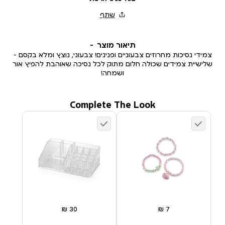
תיאור מוצר
צמידי נסיכות מחרוזים צבעוניים ופנינים! צבעוני, נוצץ ומלא בקסם –
שלישיית צמידים שכולה חלום מתוק לכל נסיכה שאוהבת להפיץ אור
ושמחה!
Complete The Look