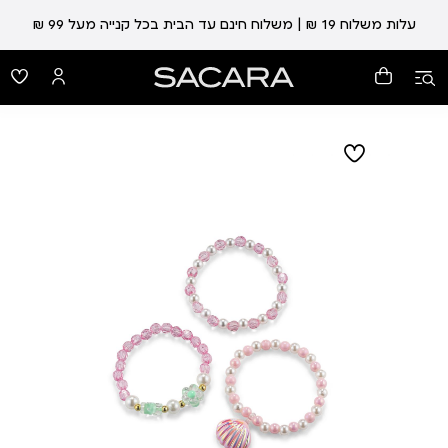
עלות משלוח 19 ₪ | משלוח חינם עד הבית בכל קנייה מעל 99 ₪