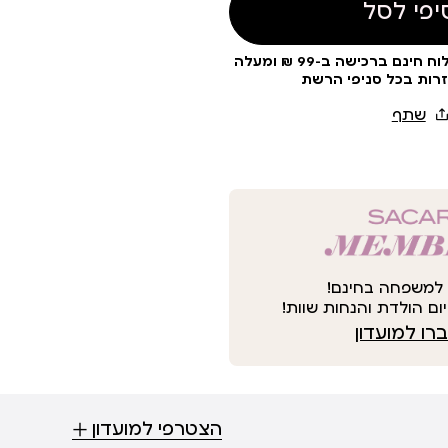
יפי לסל
עלות משלוח 19 ₪ | משלוח חינם ברכישה ב-99 ₪ ומעלה
זרות בכל סניפי הרשת
למשפחה בחינם!
ום הולדת והנחות שוות!
ו למועדון
הצטרפי למועדון