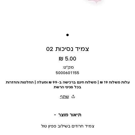
צמיד נסיכות 02
מחיר
5.00 ₪
מוצר
מק״ט:
5000601155
עלות משלוח 19 ₪ | משלוח חינם ברכישה ב-99 ₪ ומעלה | החלפות והחזרות
בכל סניפי הרשת
תיאור מוצר
צמיד חרוזים בשילוב פפיון טול