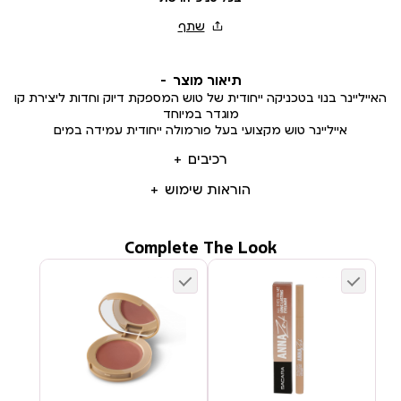
תיאור מוצר
האייליינר בנוי בטכניקה ייחודית של טוש המספקת דיוק וחדות ליצירת קו
מוגדר במיוחד
אייליינר טוש מקצועי בעל פורמולה ייחודית עמידה במים
רכיבים
הוראות שימוש
Complete The Look