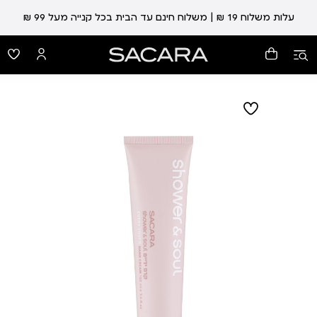
עלות משלוח 19 ₪ | משלוח חינם עד הבית בכל קנייה מעל 99 ₪