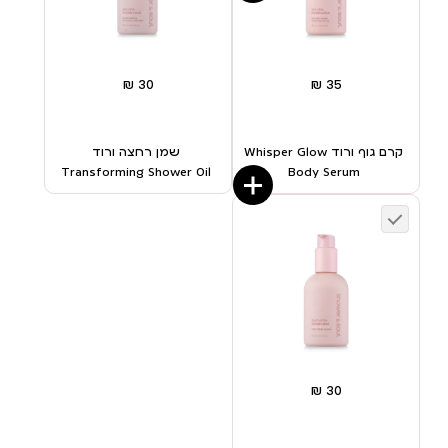
קרם גוף ורוד Whisper Glow
שמן רחצה ורוד
Transforming Shower Oil
Body Serum