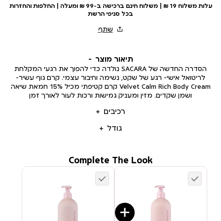
עלות משלוח 19 ₪ | משלוח חינם ברכישה ב-99 ₪ ומעלה | החלפות והחזרות
בכל סניפי הרשת
תיאור מוצר
הסדרה החדשה של SACARA נולדה כדי להפוך את רגעי המקלחת
לריטואל אישי- רגע של שקט, נשימה וחיבור עצמי. קרם גוף עשיר-
Velvet Calm Rich Body Cream קרם קטיפתי מכיל 15% חמאת שיאה
ושמן שקדים. מזין ומעניק גמישות ורכות לעור לאורך זמן
רכיבים
גודל
Complete The Look