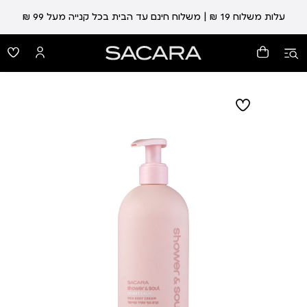
עלות משלוח 19 ₪ | משלוח חינם עד הבית בכל קנייה מעל 99 ₪