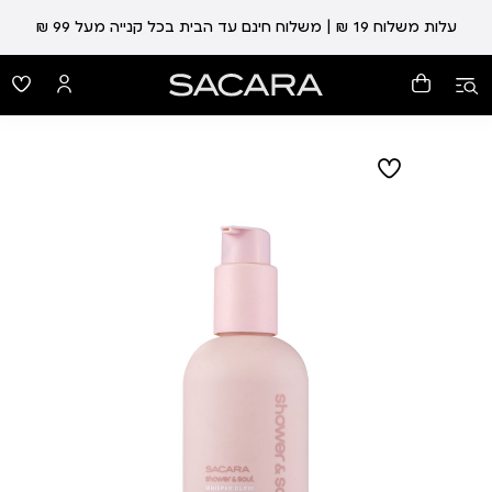
עלות משלוח 19 ₪ | משלוח חינם עד הבית בכל קנייה מעל 99 ₪