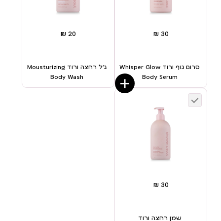
סרום גוף ורוד Whisper Glow
ג’ל רחצה ורוד Mousturizing
Body Wash
Body Serum
שמן רחצה ורוד