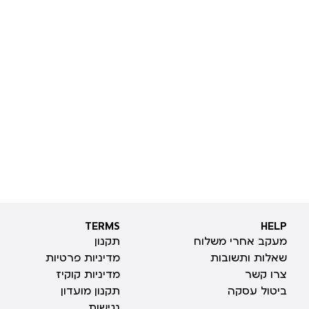
TERMS
HELP
TERMS
HELP
מעקב אחרי משלוח
תקנון
שאלות ותשובות
מדיניות פרטיות
צרו קשר
מדיניות קוקיז
ביטול עסקה
תקנון מועדון
נגישות