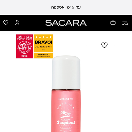
עד 5 ימי אספקה