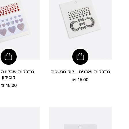
הוסיפי
הוסי
לסל
לסל
מדבקות ואבנים - לוק מכשפת
מדבקות שבלונה ל
קופידון
מחיר
15.00 ₪
מוצר
מחיר
15.00 ₪
מוצר