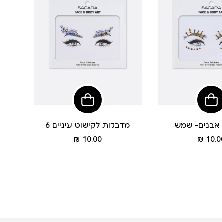
הוסיפי
לסל
אבנים- שמש
מדבקות לקישוט עיניים 6
מחיר
מחיר
10.00 ₪
10.00
מוצר
מוצר