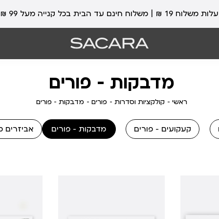
עלות משלוח 19 ₪ | משלוח חינם עד הבית בכל קנייה מעל 99 ₪
מדבקות - פורים
ראשי
קולקציות
פורים
מדבקות
ראשי
קולקציות וסדרות
פורים
מדבקות - פורים
וסדרות
-
פורים
קעקועים - פורים
מדבקות - פורים
אביזרים מ