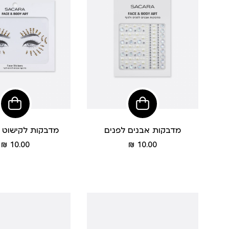
הוסיפי
הוסי
לסל
לסל
מדבקות אבנים לפנים
מדבקות לקישוט עי
מחיר
מחיר
10.00 ₪
10.00 ₪
מוצר
מוצר