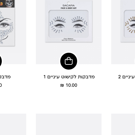
פי
הוסיפי
לסל
ניים 2
מדבקות לקישוט עיניים 1
מדבקת
מחיר
 ₪
10.00 ₪
מוצר