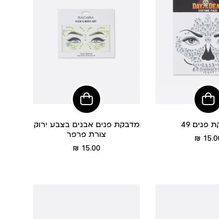
הוסיפי
הוסיפי
לסל
לסל
 פנים 49
מדבקת פנים אבנים בצבע ירוק
צורת פרפר
מחיר
15.00
מוצר
מחיר
15.00 ₪
מוצר