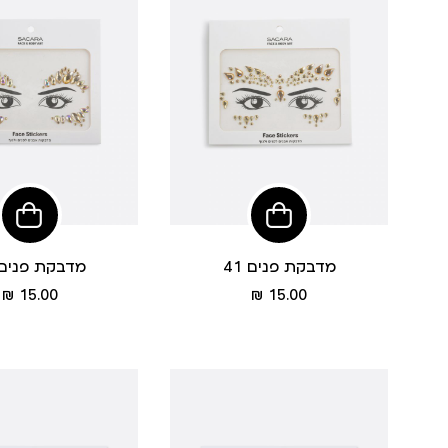
הוסיפי
לסל
מדבקת פנים 41
מדבקת פנים 5
מחיר
מחיר
15.00 ₪
15.00 ₪
מוצר
מוצר