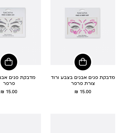
הוסיפי
לסל
מדבקת פנים אבנים בצבע ורוד
מדבקת פנים אבנ
צורת פרפר
פרפר
מחיר
מחיר
15.00 ₪
15.00 ₪
מוצר
מוצר