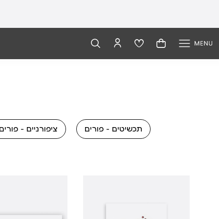
תכשיטים - פורים
ציפורניים - פורים