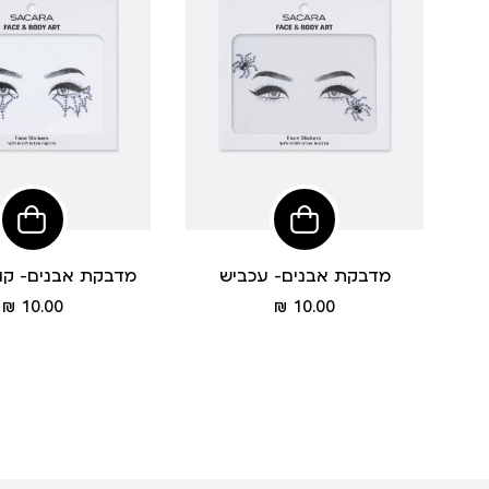
הוסיפי
לסל
מדבקת אבנים- עכביש
מדבקת אבנים- קור
מחיר
מחיר
10.00 ₪
10.00 ₪
מוצר
מוצר