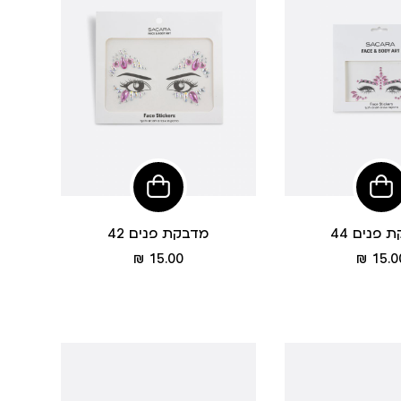
הוסיפי
לסל
 פנים 44
מדבקת פנים 42
מחיר
מחיר
15.00 ₪
15.00
מוצר
מוצר