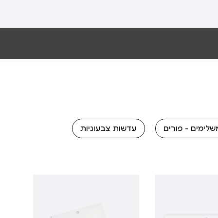
שלימים - פורים
עדשות צבעוניות