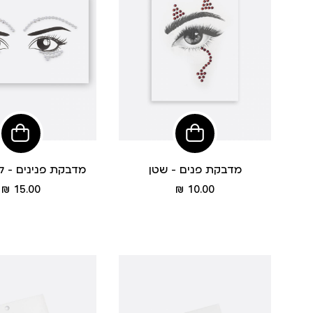
הוסיפי
הוסי
לסל
לסל
מדבקת פנים - שטן
מדבקת פנינים - ל
מחיר
מחיר
15.00 ₪
10.00 ₪
מוצר
מוצר