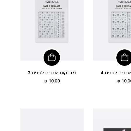
הוסיפי
הוסיפי
לסל
לסל
בנים לפנים 4
מדבקות אבנים לפנים 3
מחיר
מחיר
10.00 ₪
10.00
מוצר
מוצר