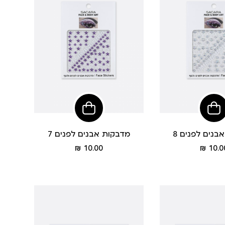
הוסיפי
לסל
בנים לפנים 8
מדבקות אבנים לפנים 7
מחיר
מחיר
10.00 ₪
10.00
מוצר
מוצר