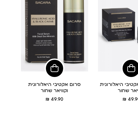
הוסיפי
הוסיפי
לסל
לסל
טיבי היאלורונית
סרום אקטיבי היאלורונית
יאר שחור
וקוויאר שחור
מחיר
מחיר
49.90 ₪
49.90
מוצר
מוצר