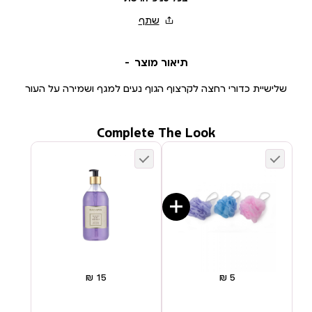
תיאור מוצר
שלישיית כדורי רחצה לקרצוף הגוף נעים למגף ושמירה על העור
Complete The Look