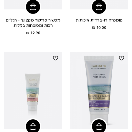
הוסיפי
הוסיפי
לסל
לסל
פומפייה דו-צדדית איכותית
מכשיר פדיקור מקצועי – רגליים
רכות ומטופחות בקלות
מחיר
10.00 ₪
מוצר
מחיר
12.90 ₪
מוצר
הוסיפי
הוסיפי