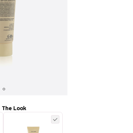
 The Look