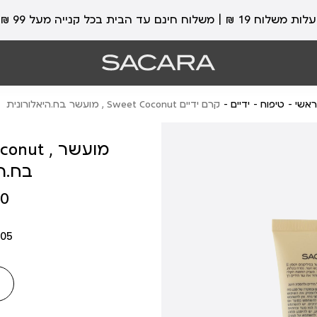
עלות משלוח 19 ₪ | משלוח חינם עד הבית בכל קנייה מעל 99 ₪
ראשי
טיפוח
ידיים
קרם ידיים Sweet Coconut , מועשר בח.היאלורונית
בח.הי
מחיר
 ₪
מוצר
05