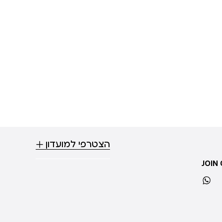
הצטרפי למועדון
JOIN
whatsapp
ti