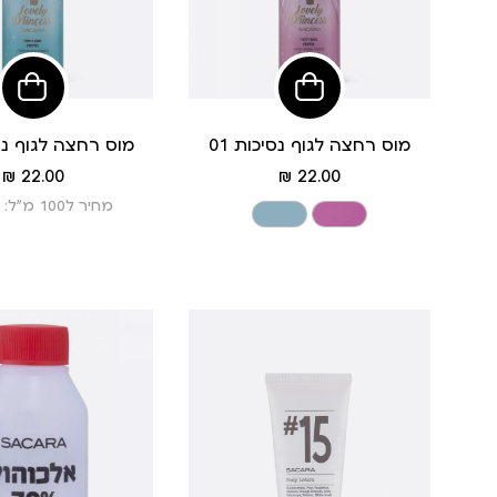
הוסיפי
הוסי
לסל
לסל
מוס רחצה לגוף נסיכות 01
מוס רחצה לגוף נסי
מחיר
מחיר
22.00 ₪
22.00 ₪
מוצר
מוצר
מחיר ל100 מ”ל: 7.33 ₪