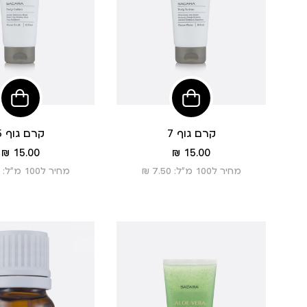
הוסיפי
לסל
קרם גוף 7
קרם גוף 5
מחיר
מחיר
15.00 ₪
15.00 ₪
מוצר
מוצר
מחיר ל100 מ”ל: 7.50 ₪
מחיר ל100 מ”ל: 7.50 ₪