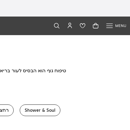
טיפוח גוף הוא הבסיס לעור בריא, 
Shower & Soul
רחצה 