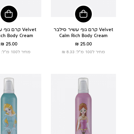
הוסיפי
הוסי
לסל
לסל
קרם גוף עשיר סילבר Velvet
קרם גוף עשיר 
ich Body Cream
Calm Rich Body Cream
מחיר
מחיר
25.00 ₪
25.00 ₪
מוצר
מוצר
מחיר ל100 מ”ל: 8.33 ₪
מחיר ל100 מ”ל: 8.33 ₪