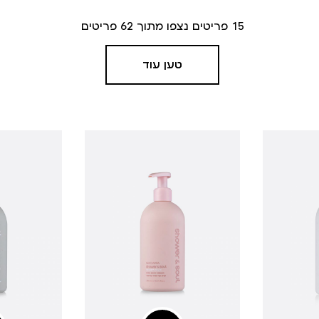
15
פריטים נצפו מתוך
62
פריטים
טען עוד