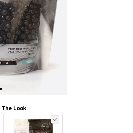
 The Look