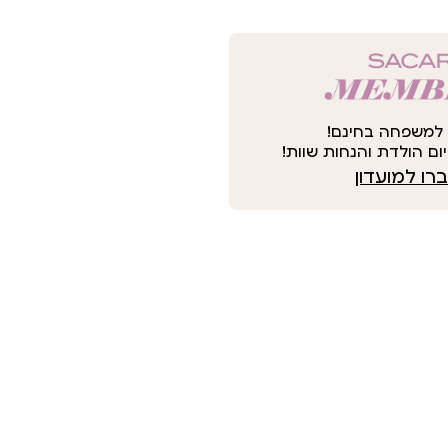
למשפחה בחינם!
ום הולדת והנחות שוות!
ו למועדון