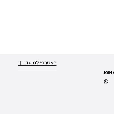
הצטרפי למועדון
JOIN
whatsapp
ti