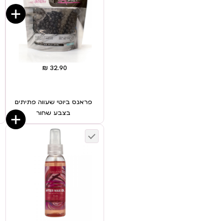
פראנס ביוטי שעווה פתיתים
בצבע שחור