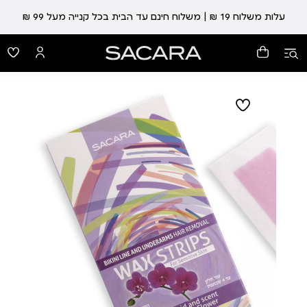
עלות משלוח 19 ₪ | משלוח חינם עד הבית בכל קנייה מעל 99 ₪