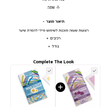
תיאור מוצר
רצועות שעווה מוכנות לשימוש מיידי להסרת שיער
רכיבים
גודל
Complete The Look