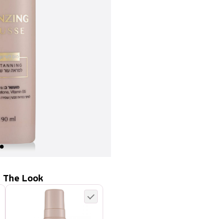
 The Look