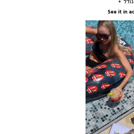
גודל
See it in a