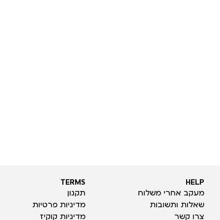
TERMS
HELP
TERMS
HELP
מעקב אחרי משלוח
תקנון
שאלות ותשובות
מדיניות פרטיות
צרו קשר
מדיניות קוקיז