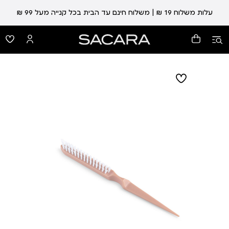
עלות משלוח 19 ₪ | משלוח חינם עד הבית בכל קנייה מעל 99 ₪