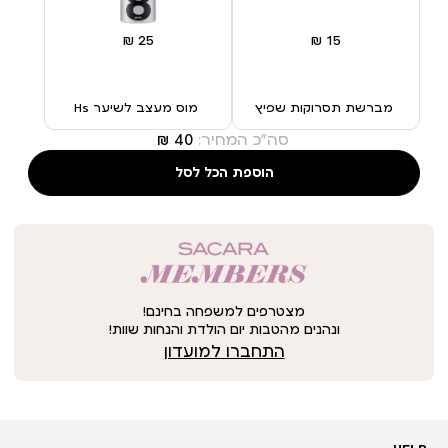
מברשת תסרוקות שפיץ
מוס מעצב לשיער Hs
סה"כ המחיר:
הוספת הכל לסל
מצטרפים למשפחה בחינם!
ונהנים מהטבות יום הולדת והנחות שוות!
התחברו למועדון