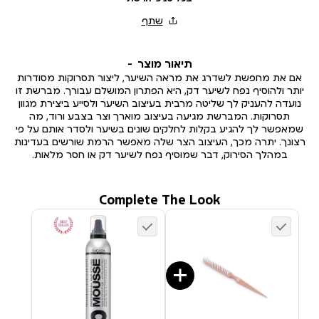
תיאור מוצר
אם את מחפשת לשדרג את מראה השיער, ליצור תסרוקות מסודרות
יותר ולהוסיף נפח לשיער דק, היא הפתרון המושלם עבורך. מברשת זו
נועדה להעניק לך שליטה מרבית בעיצוב השיער ולסייע ביצירת מגוון
תסרוקות. המברשת מגיעה בעיצוב מוארך וצר בצבע ורוד, מה
שמאפשר לך להגיע בקלות לחלקים שונים בשיער ולסדר אותם על פי
רצונך. יתרה מכך, העיצוב הצר שלה מאפשר הרמת שורשים בעדינות
במהלך הסירוק, דבר שמוסיף נפח לשיער דק או חסר מלאות.
Complete The Look