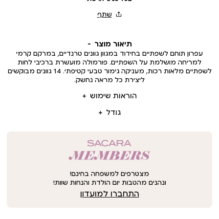
תיאור מוצר
עפרון תוחם לשפתיים בחידוד במגוון גוונים טרנדיים, במרקם קרמי
למריחה מושלמת על השפתיים. פורמולה מועשרת ברכיבי לחות
לשפתיים מלאות רכות, מעניקה גימור טבעי קטיפתי. 14 גוונים מבוקשים
ליצירת כל מראה נחשק.
הוראות שימוש
גודל
מצטרפים למשפחה בחינם!
ונהנים מהטבות יום הולדת והנחות שוות!
התחברו למועדון