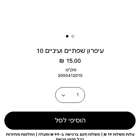
עיפרון שפתיים ועיניים 10
מחיר
15.00 ₪
מוצר
מק״ט:
2000412010
כמות
הוסיפי לסל
עלות משלוח 19 ₪ | משלוח חינם ברכישה ב-99 ₪ ומעלה | החלפות והחזרות
בכל סניפי הרשת