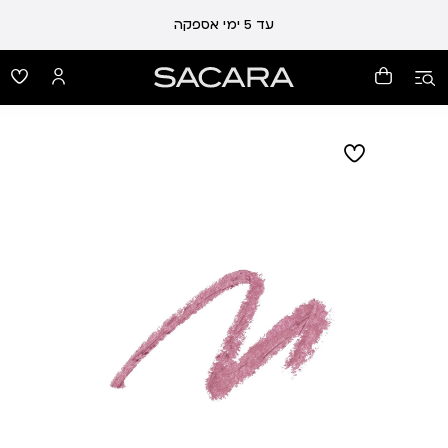
עד 5 ימי אספקה