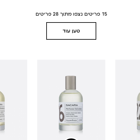
15
פריטים נצפו מתוך
28
פריטים
טען עוד