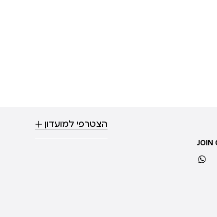
הצטרפי למועדון
JOIN
whatsapp
ti