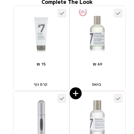
Complete The Look
בושם
קרם גוף