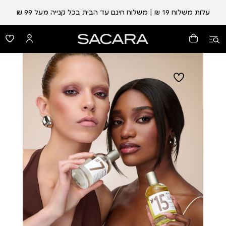
עלות משלוח 19 ₪ | משלוח חינם עד הבית בכל קנייה מעל 99 ₪