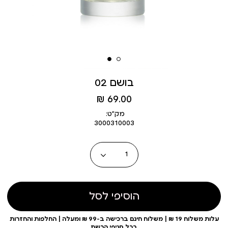
בושם 02
מחיר
69.00 ₪
מוצר
מק״ט:
3000310003
כמות
הוסיפי לסל
עלות משלוח 19 ₪ | משלוח חינם ברכישה ב-99 ₪ ומעלה | החלפות והחזרות
בכל סניפי הרשת