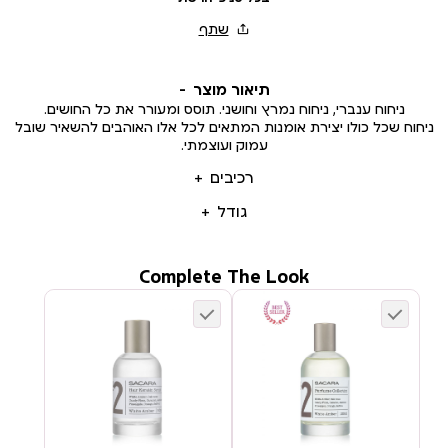
תיאור מוצר
ניחוח ענברי, ניחוח נמרץ וחושני. תוסס ומעורר את כל החושים.
ניחוח שכל כולו יצירת אומנות המתאים לכל אלו האוהבים להשאיר שובל
עמוק ועוצמתי.
רכיבים
גודל
Complete The Look