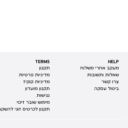
TERMS
HELP
TERMS
HELP
מעקב אחרי משלוח
תקנון
שאלות ותשובות
מדיניות פרטיות
צרו קשר
מדיניות קוקיז
ביטול עסקה
תקנון מועדון
נגישות
מימוש שובר זיכוי
תקנון לכרטיס זוגי להשקה