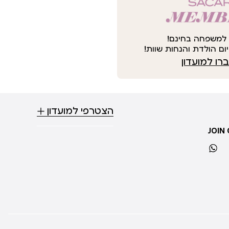
למשפחה בחינם!
ום הולדת והנחות שוות!
ו למועדון
הצטרפי למועדון
JOIN
whatsapp
ti