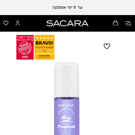
עד 5 ימי אספקה