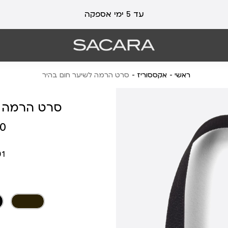
עד 5 ימי אספקה
ראשי
אקססוריז
סרט הרמה לשיער חום בהיר
סרט הרמה ל
מחיר
 ₪
מוצר
01