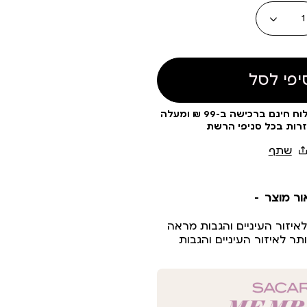
כמות
יפי לסל
עלות משלוח 19 ₪ | משלוח חינם ברכישה ב-99 ₪ ומעלה
זרות בכל סניפי הרשת
ור מוצר
יזור העיניים והגבות מראה
ותר לאיזור העיניים והגבות