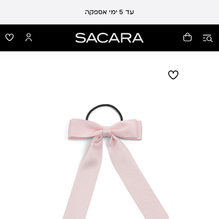
עד 5 ימי אספקה