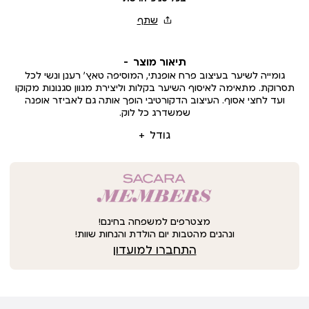
תיאור מוצר
גומייה לשיער בעיצוב פרח אופנתי, המוסיפה טאץ’ רענן ונשי לכל
תסרוקת. מתאימה לאיסוף השיער בקלות וליצירת מגוון סגנונות מקוקו
ועד לחצי אסוף. העיצוב הדקורטיבי הופך אותה גם לאביזר אופנה
שמשדרג כל לוק.
גודל
מצטרפים למשפחה בחינם!
ונהנים מהטבות יום הולדת והנחות שוות!
התחברו למועדון