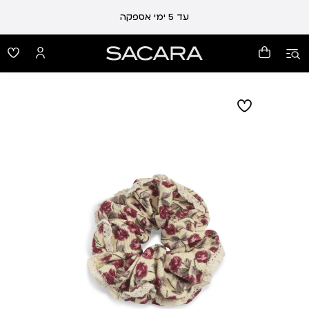
עד 5 ימי אספקה